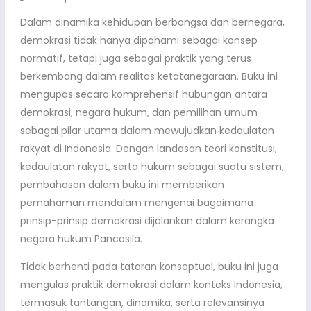
Dalam dinamika kehidupan berbangsa dan bernegara,
demokrasi tidak hanya dipahami sebagai konsep
normatif, tetapi juga sebagai praktik yang terus
berkembang dalam realitas ketatanegaraan. Buku ini
mengupas secara komprehensif hubungan antara
demokrasi, negara hukum, dan pemilihan umum
sebagai pilar utama dalam mewujudkan kedaulatan
rakyat di Indonesia. Dengan landasan teori konstitusi,
kedaulatan rakyat, serta hukum sebagai suatu sistem,
pembahasan dalam buku ini memberikan
pemahaman mendalam mengenai bagaimana
prinsip-prinsip demokrasi dijalankan dalam kerangka
negara hukum Pancasila.
Tidak berhenti pada tataran konseptual, buku ini juga
mengulas praktik demokrasi dalam konteks Indonesia,
termasuk tantangan, dinamika, serta relevansinya