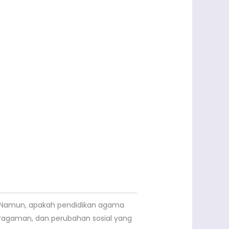
. Namun, apakah pendidikan agama
ragaman, dan perubahan sosial yang