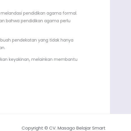
yang melandasi pendidikan agama formal.
kan bahwa pendidikan agama perlu
sebuah pendekatan yang tidak hanya
an.
jarkan keyakinan, melainkan membantu
Copyright © CV. Masago Belajar Smart