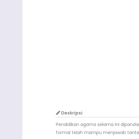
Deskripsi:
Pendidikan agama selama ini dipanda
formal telah mampu menjawab tantan