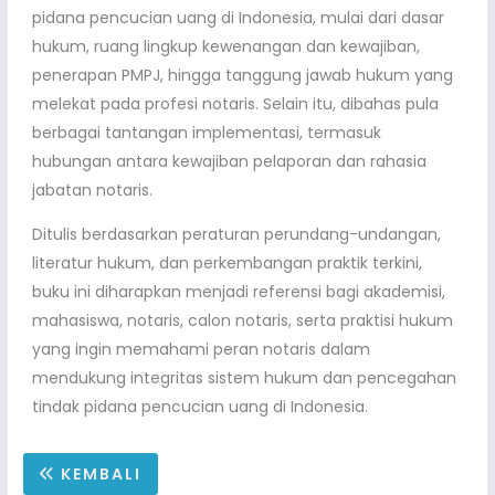
pidana pencucian uang di Indonesia, mulai dari dasar
hukum, ruang lingkup kewenangan dan kewajiban,
penerapan PMPJ, hingga tanggung jawab hukum yang
melekat pada profesi notaris. Selain itu, dibahas pula
berbagai tantangan implementasi, termasuk
hubungan antara kewajiban pelaporan dan rahasia
jabatan notaris.
Ditulis berdasarkan peraturan perundang-undangan,
literatur hukum, dan perkembangan praktik terkini,
buku ini diharapkan menjadi referensi bagi akademisi,
mahasiswa, notaris, calon notaris, serta praktisi hukum
yang ingin memahami peran notaris dalam
mendukung integritas sistem hukum dan pencegahan
tindak pidana pencucian uang di Indonesia.
KEMBALI