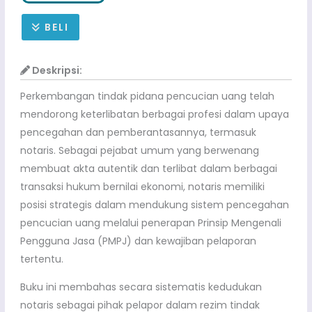
BELI
Deskripsi:
Perkembangan tindak pidana pencucian uang telah
mendorong keterlibatan berbagai profesi dalam upaya
pencegahan dan pemberantasannya, termasuk
notaris. Sebagai pejabat umum yang berwenang
membuat akta autentik dan terlibat dalam berbagai
transaksi hukum bernilai ekonomi, notaris memiliki
posisi strategis dalam mendukung sistem pencegahan
pencucian uang melalui penerapan Prinsip Mengenali
Pengguna Jasa (PMPJ) dan kewajiban pelaporan
tertentu.
Buku ini membahas secara sistematis kedudukan
notaris sebagai pihak pelapor dalam rezim tindak